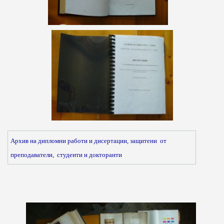
Архив на дипломни работи и дисертации, защитени
от
преподаватели, студенти и докторанти