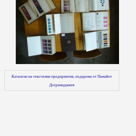
Каталози на текстилни предприятия, подарени от Панайот
Дограмаджиев