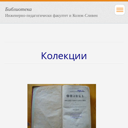
Библиотека
Инженерно-педагогически факултет и Колеж-Сливен
Колекции